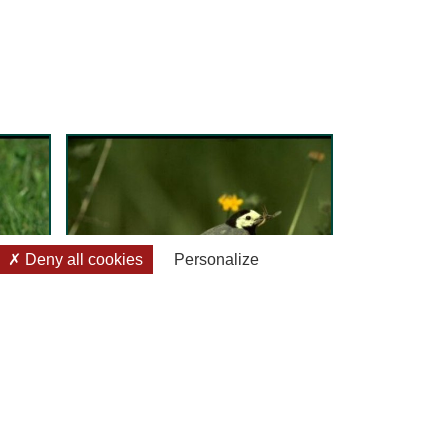
Deny all cookies
Personalize