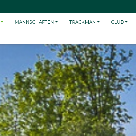
MANNSCHAFTEN
TRACKMAN
CLUB