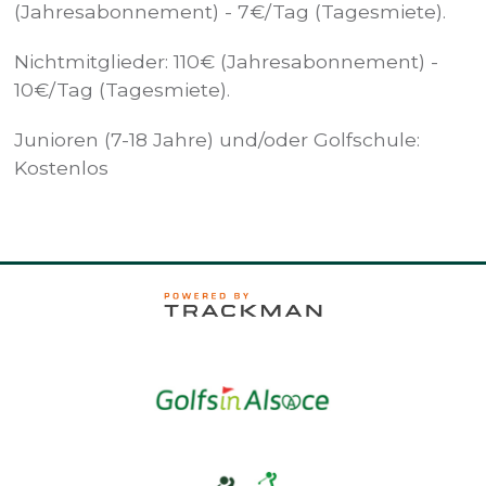
(Jahresabonnement) - 7€/Tag (Tagesmiete).
Nichtmitglieder: 110€ (Jahresabonnement) -
10€/Tag (Tagesmiete).
Junioren (7-18 Jahre) und/oder Golfschule:
Kostenlos