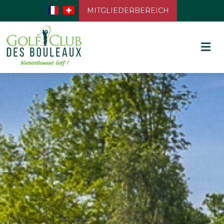
MITGLIEDERBEREICH