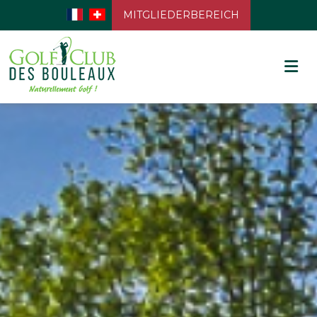
MITGLIEDERBEREICH