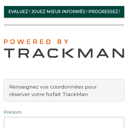
EVALUEZ ! JOUEZ MIEUX INFORMÉS ! PROGRESSEZ !
Renseignez vos coordonnées pour
réserver votre forfait TrackMan
Prénom