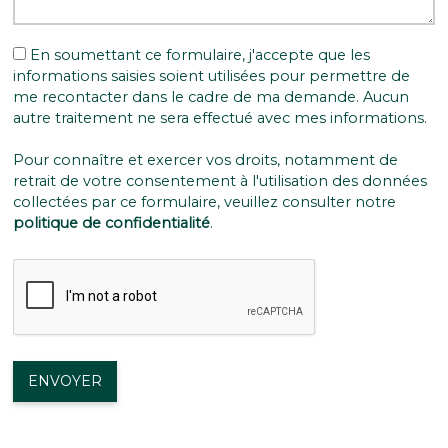
En soumettant ce formulaire, j'accepte que les
informations saisies soient utilisées pour permettre de
me recontacter dans le cadre de ma demande. Aucun
autre traitement ne sera effectué avec mes informations.
Pour connaître et exercer vos droits, notamment de
retrait de votre consentement à l'utilisation des données
collectées par ce formulaire, veuillez consulter notre
politique de confidentialité
.