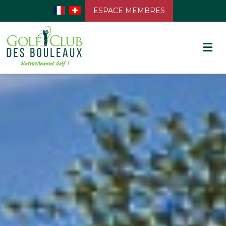
ESPACE MEMBRES