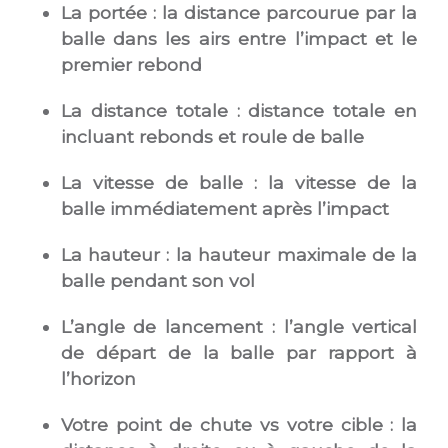
La portée : la distance parcourue par la
balle dans les airs entre l’impact et le
premier rebond
La distance totale : distance totale en
incluant rebonds et roule de balle
La vitesse de balle : la vitesse de la
balle immédiatement après l’impact
La hauteur : la hauteur maximale de la
balle pendant son vol
L’angle de lancement : l’angle vertical
de départ de la balle par rapport à
l’horizon
Votre point de chute vs votre cible : la