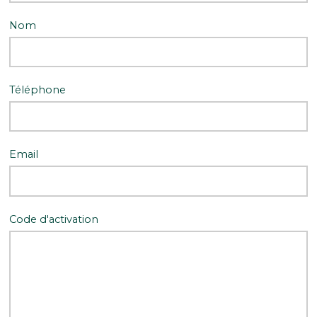
Nom
Téléphone
Email
Code d'activation