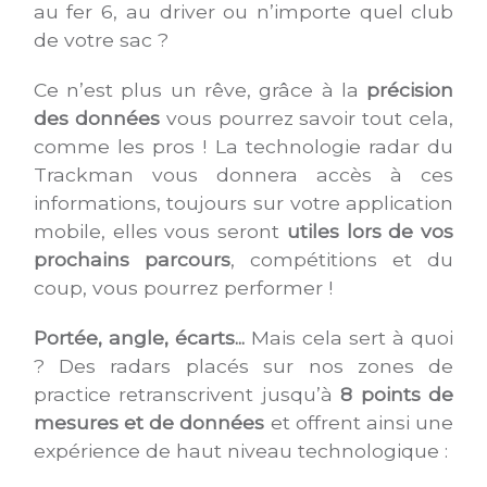
au fer 6, au driver ou n’importe quel club
de votre sac ?
Ce n’est plus un rêve, grâce à la
précision
des données
vous pourrez savoir tout cela,
comme les pros ! La technologie radar du
Trackman vous donnera accès à ces
informations, toujours sur votre application
mobile, elles vous seront
utiles lors de vos
prochains parcours
, compétitions et du
coup, vous pourrez performer !
Portée, angle, écarts...
Mais cela sert à quoi
? Des radars placés sur nos zones de
practice retranscrivent jusqu’à
8 points de
mesures et de données
et offrent ainsi une
expérience de haut niveau technologique :