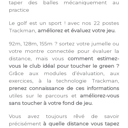
taper des balles mécaniquement au
practice
Le golf est un sport ! avec nos 22 postes
Trackman,
améliorez et évaluez votre jeu.
92m, 128m, 155m ? sortez votre jumelle ou
votre montre connectée pour évaluer la
distance, mais vous
comment estimez-
vous le club idéal pour toucher le green ?
Grâce aux modules d’évaluation, aux
exercices, à la technologie Trackman,
prenez connaissance de ces informations
utiles sur le parcours et
améliorez-vous
sans toucher à votre fond de jeu.
Vous avez toujours rêvé de savoir
précisément
à quelle distance vous tapez