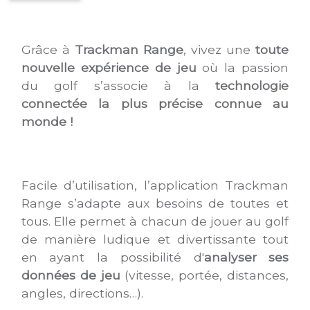
Grâce à
Trackman Range
, vivez une
toute
nouvelle expérience de jeu
où la passion
du golf s’associe à la
technologie
connectée la plus précise connue au
monde !
Facile d’utilisation, l’application Trackman
Range s’adapte aux besoins de toutes et
tous. Elle permet à chacun de jouer au golf
de manière ludique et divertissante tout
en ayant la possibilité d'
analyser ses
données de jeu
(vitesse, portée, distances,
angles, directions…).