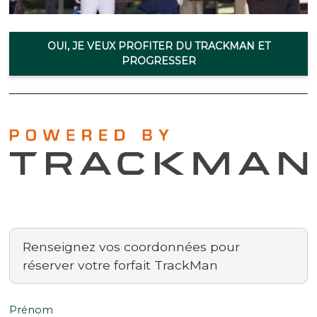
OUI, JE VEUX PROFITER DU TRACKMAN ET
PROGRESSER
Renseignez vos coordonnées pour
réserver votre forfait TrackMan
Prénom