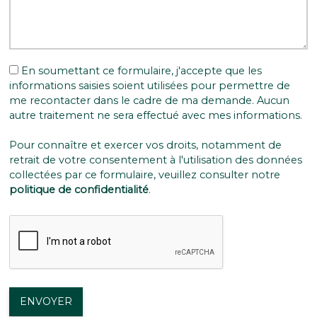
En soumettant ce formulaire, j'accepte que les
informations saisies soient utilisées pour permettre de
me recontacter dans le cadre de ma demande. Aucun
autre traitement ne sera effectué avec mes informations.
Pour connaître et exercer vos droits, notamment de
retrait de votre consentement à l'utilisation des données
collectées par ce formulaire, veuillez consulter notre
politique de confidentialité
.