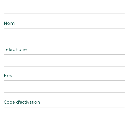
Nom
Téléphone
Email
Code d'activation