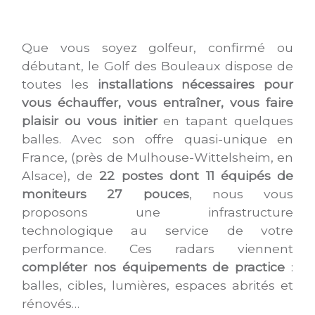
Que vous soyez golfeur, confirmé ou
débutant, le Golf des Bouleaux dispose de
toutes les
installations nécessaires pour
vous échauffer, vous entraîner, vous faire
plaisir ou vous initier
en tapant quelques
balles.
Avec son offre quasi-unique en
France, (près de Mulhouse-Wittelsheim, en
Alsace), de
22 postes dont 11 équipés de
moniteurs 27 pouces
, nous vous
proposons une infrastructure
technologique au service de votre
performance. Ces radars viennent
compléter nos équipements de practice
:
balles, cibles, lumières, espaces abrités et
rénovés…