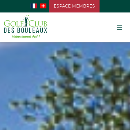
ESPACE MEMBRES