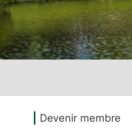
Devenir membre