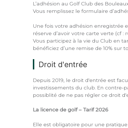
L’adhésion au Golf Club des Bouleaux 
Vous remplissez le formulaire d’adhés
Une fois votre adhésion enregistrée e
réserve d’avoir votre carte verte (cf 
Vous participez à la vie du Club en
bénéficiez d’une remise de 10% sur to
Droit d'entrée
Depuis 2019, le droit d'entrée est facu
investissements du club. En contre-pa
possiblité de ne pas régler ce droit d'
La licence de golf – Tarif 2026
Elle est obligatoire pour une pratique