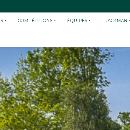
RS
COMPÉTITIONS
ÉQUIPES
TRACKMAN