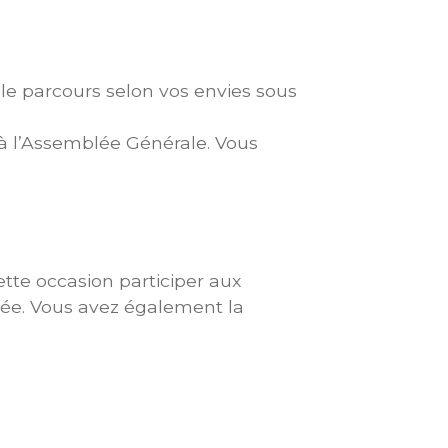
 le parcours selon vos envies sous
à l’Assemblée Générale. Vous
cette occasion participer aux
orée. Vous avez également la