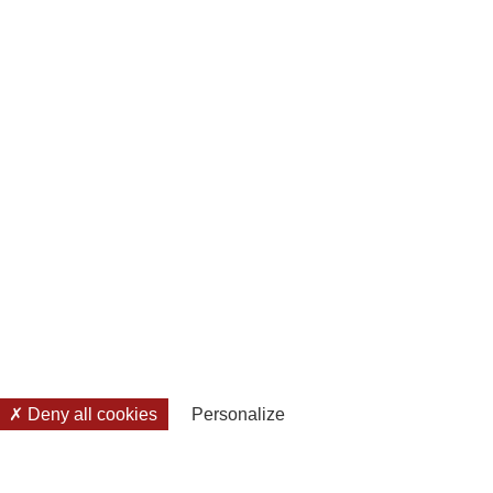
Deny all cookies
Personalize