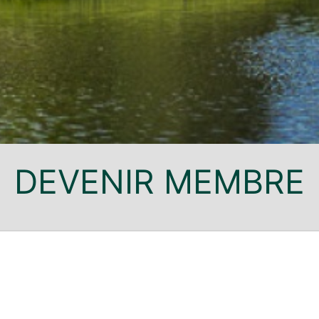
DEVENIR MEMBRE