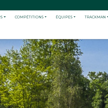
RS
COMPÉTITIONS
ÉQUIPES
TRACKMAN