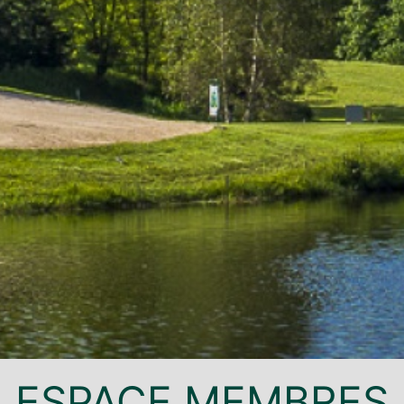
ESPACE MEMBRES