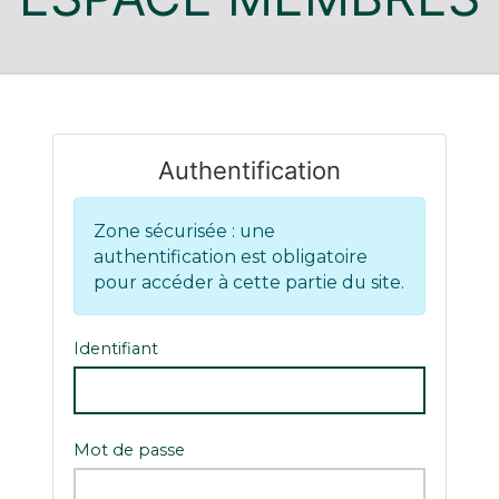
Authentification
Zone sécurisée : une
authentification est obligatoire
pour accéder à cette partie du site.
Identifiant
Mot de passe